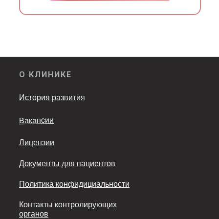
О КЛИНИКЕ
История развития
Вакансии
Лицензии
Документы для пациентов
Политика конфидициальности
Контакты контролирующих
органов