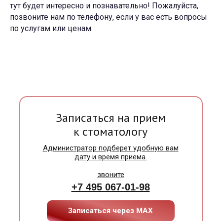
тут будет интересно и познавательно! Пожалуйста,
позвоните нам по телефону, если у вас есть вопросы
по услугам или ценам.
Записаться на прием
к стоматологу
Администратор подберет удобную вам
дату и время приема.
звоните
+7 495 067-01-98
Записаться через МАХ