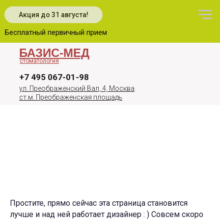
Акция до 31 августа!
Бесплатный первичный прием
БАЗИС-МЕД
стоматология
+7 495 067-01-98
ул. Преображенский Вал, 4, Москва
ст.м. Преображенская площадь
Простите, прямо сейчас эта страница становится
лучше и над ней работает дизайнер : ) Совсем скоро