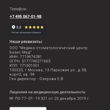
Телефон:
+7 495 067-01-98
Наши реквизиты:
ООО "Медико-стоматологический центр
Базис-Мед"
ИНН: 7719474281
ОГРН: 5177746271665
КПП: 771901001
105523, г Москва, 13 Парковая ул., д 38,
корп2, кв. 94
Ген.директор - Озерова Е.В.
Лицензия на медицинскую деятельность:
№ ЛО-77−01−19 321 от 23 декабря 2019 г.