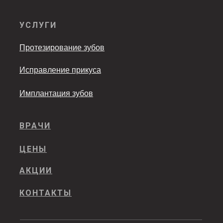
УСЛУГИ
Протезирование зубов
Исправление прикуса
Имплантация зубов
ВРАЧИ
ЦЕНЫ
АКЦИИ
КОНТАКТЫ