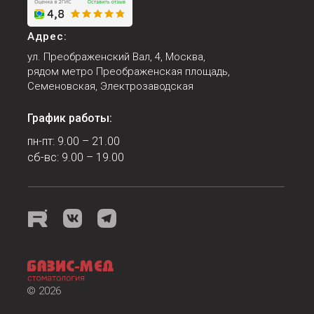
Адрес:
ул. Преображенский Вал, 4, Москва,
рядом метро Преображенская площадь,
Семеновская, Электрозаводская
График работы:
пн-пт: 9.00 – 21.00
сб-вс: 9.00 – 19.00
© 2026