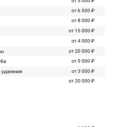
от 5 000 ₽
от 6 500 ₽
от 8 000 ₽
от 15 000 ₽
от 4 000 ₽
от 20 000 ₽
ны
от 9 000 ₽
уба
от 3 000 ₽
е удаления
от 20 000 ₽