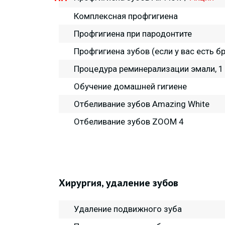
Комплексная профгигиена
Профгигиена при пародонтите
Профгигиена зубов (если у вас есть б
Процедура реминерализации эмали, 1
Обучение домашней гигиене
Отбеливание зубов Amazing White
Отбеливание зубов ZOOM 4
Хирургия, удаление зубов
Удаление подвижного зуба