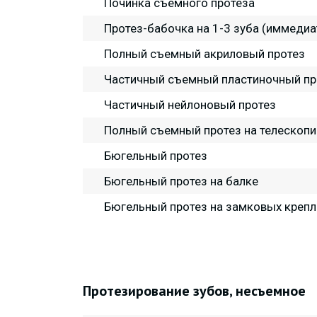
Починка съёмного протеза
Протез-бабочка на 1-3 зуба (иммедиа
Полный съемный акриловый протез
Частичный съемный пластиночный пр
Частичный нейлоновый протез
Полный съемный протез на телескопи
Бюгельный протез
Бюгельный протез на балке
Бюгельный протез на замковых крепл
Протезирование зубов, несъемное