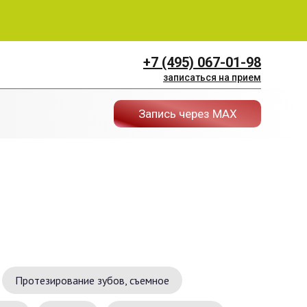
+7 (495) 067-01-98
записаться на прием
Запись через МАХ
Протезирование зубов, съемное