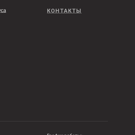
КОНТАКТЫ
уса