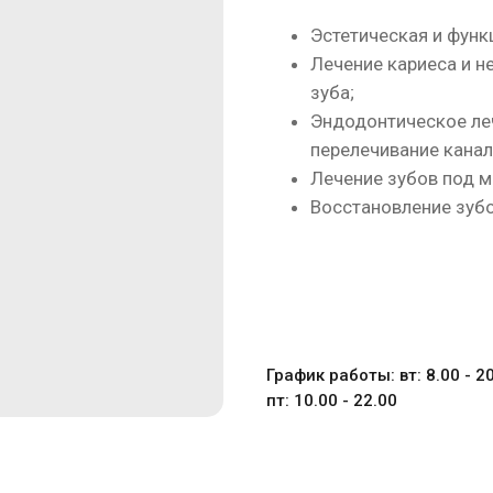
Эстетическая и функ
Лечение кариеса и н
зуба;
Эндодонтическое ле
перелечивание канал
Лечение зубов под 
Восстановление зуб
График работы: вт: 8.00 - 20
пт: 10.00 - 22.00