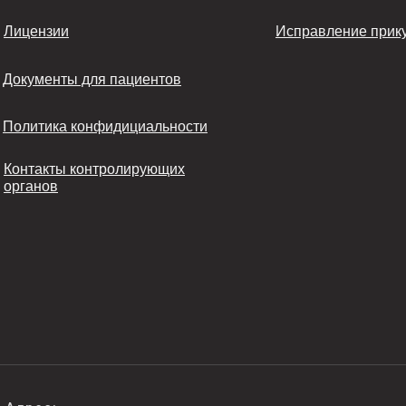
Лицензии
Исправление прик
Документы для пациентов
Политика конфидициальности
Контакты контролирующих
органов