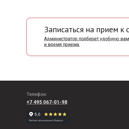
Записаться на прием к 
Администратор подберет удобную вам
и время приема.
Телефон:
+7 495 067-01-98