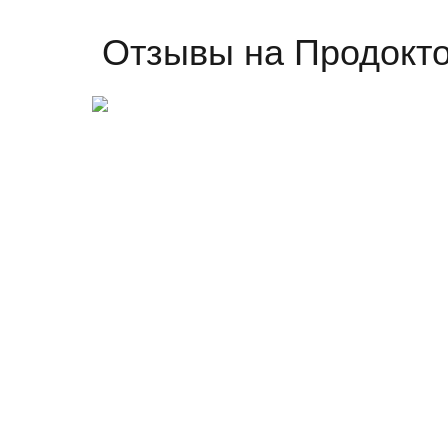
Отзывы на Продокт