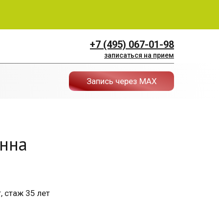
+7 (495) 067-01-98
записаться на прием
Запись через МАХ
нна
, стаж 35 лет